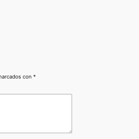
 marcados con
*