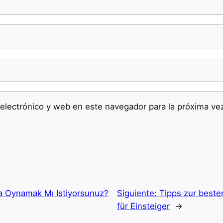
electrónico y web en este navegador para la próxima v
 Oynamak Mı Istiyorsunuz?
Siguiente:
Tipps zur beste
für Einsteiger
→