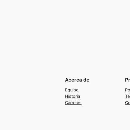
Acerca de
P
Equipo
Po
Historia
Té
Carreras
Co