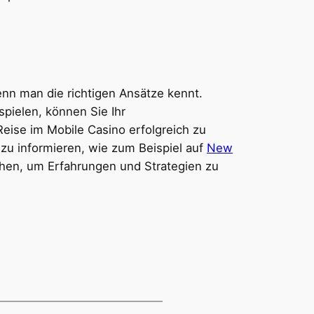
enn man die richtigen Ansätze kennt.
pielen, können Sie Ihr
Reise im Mobile Casino erfolgreich zu
 zu informieren, wie zum Beispiel auf
New
en, um Erfahrungen und Strategien zu