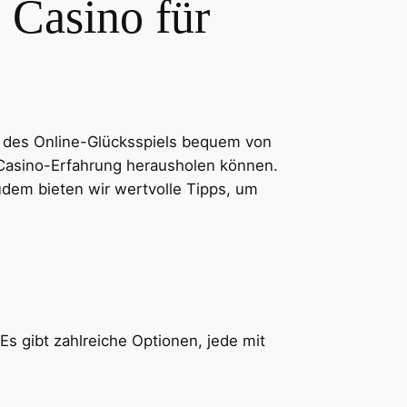
 Casino für
lt des Online-Glücksspiels bequem von
e-Casino-Erfahrung herausholen können.
Zudem bieten wir wertvolle Tipps, um
 Es gibt zahlreiche Optionen, jede mit