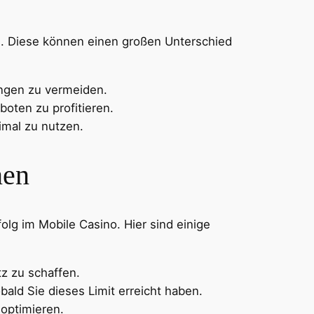
n. Diese können einen großen Unterschied
ngen zu vermeiden.
oten zu profitieren.
imal zu nutzen.
nen
olg im Mobile Casino. Hier sind einige
z zu schaffen.
obald Sie dieses Limit erreicht haben.
optimieren.