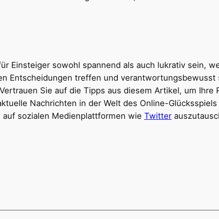
ür Einsteiger sowohl spannend als auch lukrativ sein, w
igen Entscheidungen treffen und verantwortungsbewusst s
Vertrauen Sie auf die Tipps aus diesem Artikel, um Ihre 
aktuelle Nachrichten in der Welt des Online-Glücksspiels
n auf sozialen Medienplattformen wie
Twitter
auszutausch