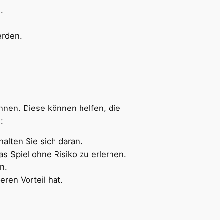
.
erden.
ennen. Diese können helfen, die
:
halten Sie sich daran.
as Spiel ohne Risiko zu erlernen.
n.
ren Vorteil hat.